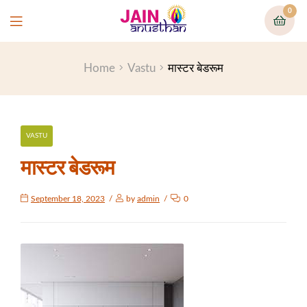
0
Home
Vastu
मास्टर बेडरूम
VASTU
मास्टर बेडरूम
September 18, 2023
by
admin
0