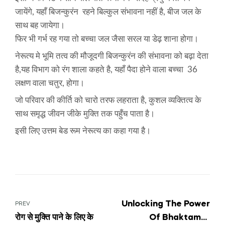
जायेंगे, यहाँ बिजन्कुरंन रहने बिल्कुल संभावना नहीं है, बीज जल के
साथ बह जायेगा।
फिर भी गर्भ रह गया तो बच्चा जल जैसा सरल या डेढ़ शाना होगा।
नेरूत्य मे भूमि तत्व की मौजूदगी बिजन्कुरंन की संभावना को बढ़ा देता
है,यह विभाग को रंग शाला कहते है, यहाँ पैदा होने वाला बच्चा 36
लक्षण वाला चतुर, होगा।
जो परिवार की कीर्ति को चारो तरफ लहराता है, कुशल व्यक्तित्व के
साथ समृद्ध जीवन जीके मुक्ति तक पहुँच पाता है।
इसी लिए उत्तम बेड रूम नेरूत्य का कहा गया है।
Unlocking The Power
PREV
रोग से मुक्ति पाने के लिए के
Of Bhaktamar