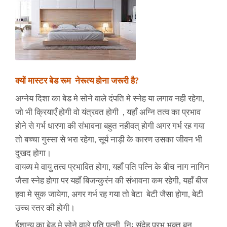
क्यों मास्टर बेड रूम नेरूत्य होना जरूरी है?
अग्नेय दिशा का बेड मे सोने वाले दंपति मे स्नेह या लगाव नही रहेगा,
जो भी क्रियाएँ होगी वो यंत्रवत होगी , यहाँ अग्नि तत्व का प्रभाव
होने से गर्भ धारणा की संभावना बहुत नहीवत् होगी अगर गर्भ रह गया
तो बच्चा गुस्सा से भरा रहेगा, सूर्य नाड़ी के कारण उसका जीवन भी
दुखद होगा।
वायव्य मे वायु तत्व प्रभावित होगा, यहाँ पति पत्नि के बीच नाग नागिन
जैसा स्नेह होगा पर यहाँ बिजन्कुरंन की संभावना कम रहेगी, यहाँ बीज
हवा मे सुक जायेगा, अगर गर्भ रह गया तो बेटा बेटी जैसा होगा, बेटी
उच्च स्तर की होगी।
ईशान्य का बेड मे सोने वाले पति पत्नी निः संदेह प्रभु भक्त बन