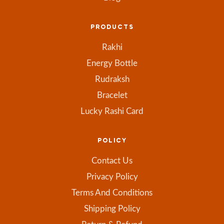
PRODUCTS
Rakhi
Energy Bottle
Rudraksh
Bracelet
Lucky Rashi Card
POLICY
Contact Us
Privacy Policy
Terms And Conditions
Shipping Policy