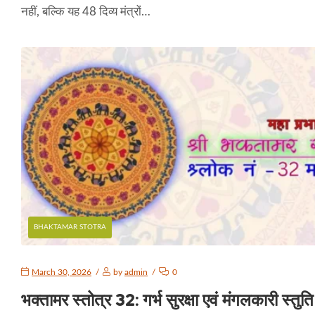
नहीं, बल्कि यह 48 दिव्य मंत्रों…
BHAKTAMAR STOTRA
March 30, 2026
by
admin
0
भक्तामर स्तोत्र 32: गर्भ सुरक्षा एवं मंगलकारी स्तुति