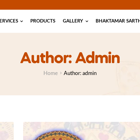
ERVICES
PRODUCTS
GALLERY
BHAKTAMAR SARTHI
Author: Admin
Home
Author: admin