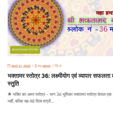
BHAKTAMAR STOTRA
April 11, 2026
by
admin
0
भक्तामर स्तोत्र 36: लक्ष्मीयोग एवं व्यापार सफलता
स्तुति
🌟 भक्ति का अमर स्तोत्र – भाग 36 भूमिका भक्तामर स्तोत्र केवल एक स
नहीं, बल्कि यह 48 दिव्य मंत्रों…