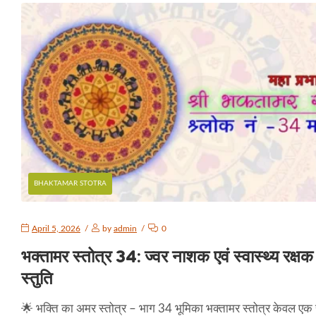
BHAKTAMAR STOTRA
April 5, 2026
by
admin
0
भक्तामर स्तोत्र 34: ज्वर नाशक एवं स्वास्थ्य रक्षक
स्तुति
🌟 भक्ति का अमर स्तोत्र – भाग 34 भूमिका भक्तामर स्तोत्र केवल एक स