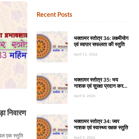
Recent Posts
भक्तामर स्तोत्र 36: लक्ष्मीयोग
एवं व्यापार सफलता की स्तुति
April 11, 2026
भक्तामर स्तोत्र 35: भय
नाशक एवं सुरक्षा प्रदान करने
वाली स्तुति
April 8, 2026
ड़ा निवारण
भक्तामर स्तोत्र 34: ज्वर
नाशक एवं स्वास्थ्य रक्षक स्तुति
वल एक स्तुति
April 5, 2026