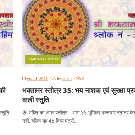
BHAKTAMAR STOTRA
April 8, 2026
by
admin
0
 की
भक्तामर स्तोत्र 35: भय नाशक एवं सुरक्षा प्
वाली स्तुति
्तुति
🌟 भक्ति का अमर स्तोत्र – भाग 35 भूमिका भक्तामर स्तोत्र के
नहीं, बल्कि यह 48 दिव्य मंत्रों…