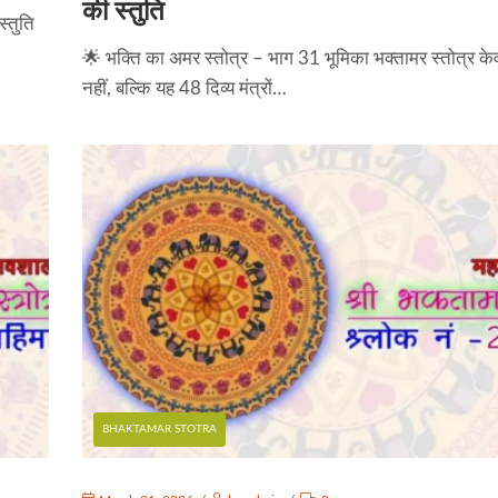
की स्तुति
्तुति
🌟 भक्ति का अमर स्तोत्र – भाग 31 भूमिका भक्तामर स्तोत्र के
नहीं, बल्कि यह 48 दिव्य मंत्रों…
BHAKTAMAR STOTRA