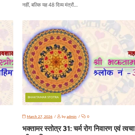
नहीं, बल्कि यह 48 दिव्य मंत्रों…
BHAKTAMAR STOTRA
March 27, 2026
by
admin
0
भक्तामर स्तोत्र 31: चर्म रोग निवारण एवं त्वचा 