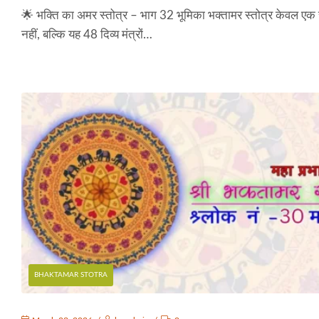
🌟 भक्ति का अमर स्तोत्र – भाग 32 भूमिका भक्तामर स्तोत्र केवल एक स
नहीं, बल्कि यह 48 दिव्य मंत्रों…
BHAKTAMAR STOTRA