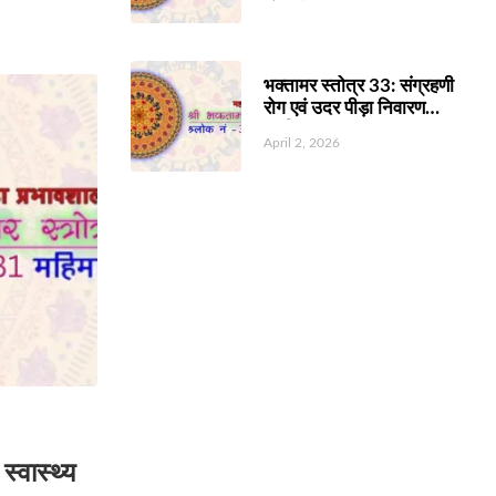
भक्तामर स्तोत्र 33: संग्रहणी
रोग एवं उदर पीड़ा निवारण
स्तुति
April 2, 2026
स्वास्थ्य