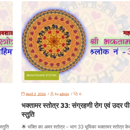
BHAKTAMAR STOTRA
April 2, 2026
by
admin
0
भक्तामर स्तोत्र 33: संग्रहणी रोग एवं उदर पी
स्तुति
्तुति
🌟 भक्ति का अमर स्तोत्र – भाग 33 भूमिका भक्तामर स्तोत्र के