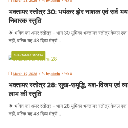
March 23, 2026
by
admin
0
भक्तामर स्तोत्र 30: भयंकर झेर नाशक एवं सर्व भय
निवारक स्तुति
🌟 भक्ति का अमर स्तोत्र – भाग 30 भूमिका भक्तामर स्तोत्र केवल एक स
नहीं, बल्कि यह 48 दिव्य मंत्रों…
BHAKTAMAR STOTRA
March 19, 2026
by
admin
0
भक्तामर स्तोत्र 28: सुख-समृद्धि, यश-विजय एवं व्य
लाभ की स्तुति
🌟 भक्ति का अमर स्तोत्र – भाग 28 भूमिका भक्तामर स्तोत्र केवल एक स
नहीं, बल्कि यह 48 दिव्य मंत्रों…