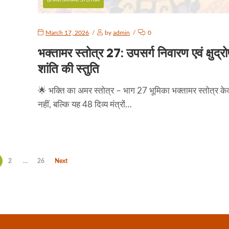
BHAKTAMAR STOTRA
March 17, 2026
by
admin
0
भक्तामर स्तोत्र 27: उपसर्ग निवारण एवं क्षुद्र
शांति की स्तुति
🌟 भक्ति का अमर स्तोत्र – भाग 27 भूमिका भक्तामर स्तोत्र के
नहीं, बल्कि यह 48 दिव्य मंत्रों…
2
…
26
Next