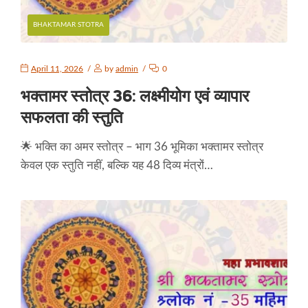
BHAKTAMAR STOTRA
April 11, 2026
by
admin
0
भक्तामर स्तोत्र 36: लक्ष्मीयोग एवं व्यापार
सफलता की स्तुति
🌟 भक्ति का अमर स्तोत्र – भाग 36 भूमिका भक्तामर स्तोत्र
केवल एक स्तुति नहीं, बल्कि यह 48 दिव्य मंत्रों…