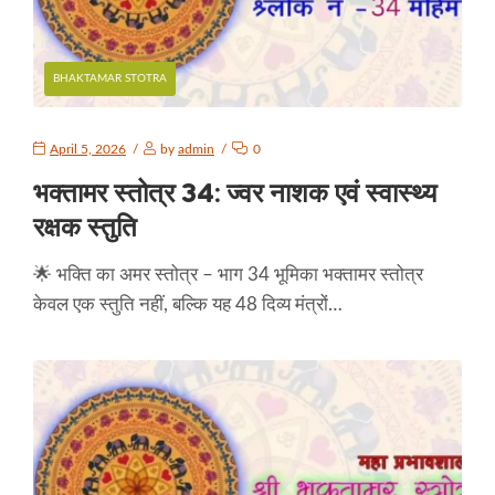
BHAKTAMAR STOTRA
April 5, 2026
by
admin
0
भक्तामर स्तोत्र 34: ज्वर नाशक एवं स्वास्थ्य
रक्षक स्तुति
🌟 भक्ति का अमर स्तोत्र – भाग 34 भूमिका भक्तामर स्तोत्र
केवल एक स्तुति नहीं, बल्कि यह 48 दिव्य मंत्रों…