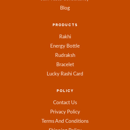
Blog
PRODUCTS
Rakhi
Energy Bottle
Rudraksh
Bracelet
Lucky Rashi Card
POLICY
Contact Us
Privacy Policy
Terms And Conditions