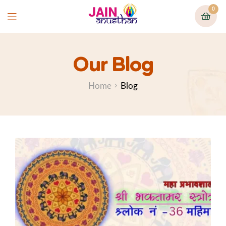
0
Our Blog
Home
Blog