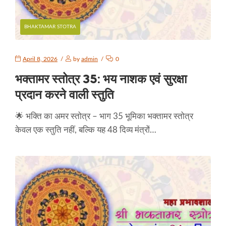
BHAKTAMAR STOTRA
April 8, 2026
by
admin
0
भक्तामर स्तोत्र 35: भय नाशक एवं सुरक्षा
प्रदान करने वाली स्तुति
🌟 भक्ति का अमर स्तोत्र – भाग 35 भूमिका भक्तामर स्तोत्र
केवल एक स्तुति नहीं, बल्कि यह 48 दिव्य मंत्रों…