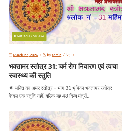
BHAKTAMAR STOTRA
March 27, 2026
by
admin
0
भक्तामर स्तोत्र 31: चर्म रोग निवारण एवं त्वचा
स्वास्थ्य की स्तुति
🌟 भक्ति का अमर स्तोत्र – भाग 31 भूमिका भक्तामर स्तोत्र
केवल एक स्तुति नहीं, बल्कि यह 48 दिव्य मंत्रों…