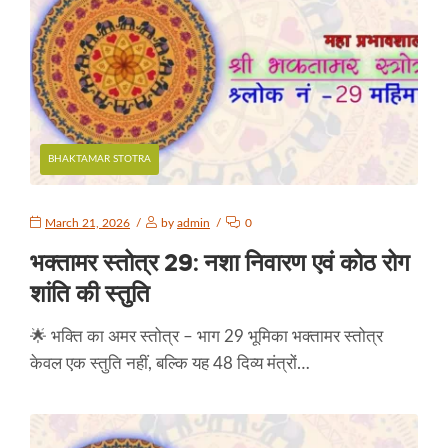
BHAKTAMAR STOTRA
March 21, 2026
by
admin
0
भक्तामर स्तोत्र 29: नशा निवारण एवं कोठ रोग
शांति की स्तुति
🌟 भक्ति का अमर स्तोत्र – भाग 29 भूमिका भक्तामर स्तोत्र
केवल एक स्तुति नहीं, बल्कि यह 48 दिव्य मंत्रों…