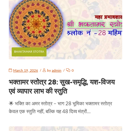
BHAKTAMAR STOTRA
March 19, 2026
by
admin
0
भक्तामर स्तोत्र 28: सुख-समृद्धि, यश-विजय
एवं व्यापार लाभ की स्तुति
🌟 भक्ति का अमर स्तोत्र – भाग 28 भूमिका भक्तामर स्तोत्र
केवल एक स्तुति नहीं, बल्कि यह 48 दिव्य मंत्रों…