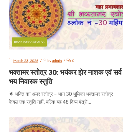
BHAKTAMAR STOTRA
March 23, 2026
by
admin
0
भक्तामर स्तोत्र 30: भयंकर झेर नाशक एवं सर्व
भय निवारक स्तुति
🌟 भक्ति का अमर स्तोत्र – भाग 30 भूमिका भक्तामर स्तोत्र
केवल एक स्तुति नहीं, बल्कि यह 48 दिव्य मंत्रों…