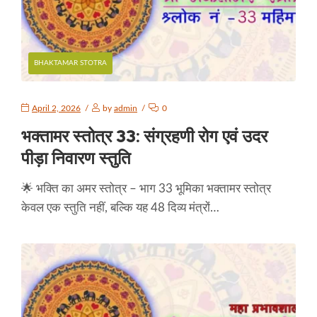
BHAKTAMAR STOTRA
April 2, 2026
by
admin
0
भक्तामर स्तोत्र 33: संग्रहणी रोग एवं उदर
पीड़ा निवारण स्तुति
🌟 भक्ति का अमर स्तोत्र – भाग 33 भूमिका भक्तामर स्तोत्र
केवल एक स्तुति नहीं, बल्कि यह 48 दिव्य मंत्रों…