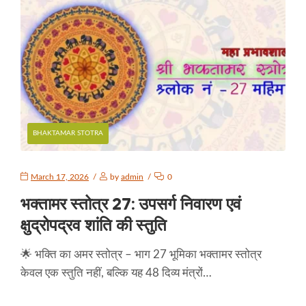
BHAKTAMAR STOTRA
March 17, 2026
by
admin
0
भक्तामर स्तोत्र 27: उपसर्ग निवारण एवं
क्षुद्रोपद्रव शांति की स्तुति
🌟 भक्ति का अमर स्तोत्र – भाग 27 भूमिका भक्तामर स्तोत्र
केवल एक स्तुति नहीं, बल्कि यह 48 दिव्य मंत्रों…