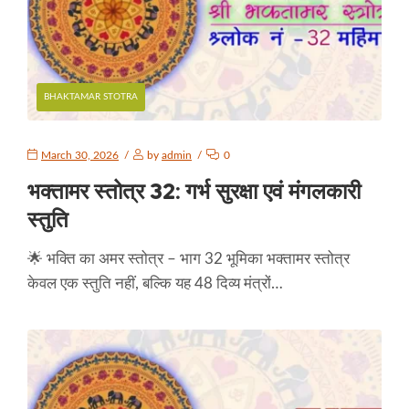
BHAKTAMAR STOTRA
March 30, 2026
by
admin
0
भक्तामर स्तोत्र 32: गर्भ सुरक्षा एवं मंगलकारी
स्तुति
🌟 भक्ति का अमर स्तोत्र – भाग 32 भूमिका भक्तामर स्तोत्र
केवल एक स्तुति नहीं, बल्कि यह 48 दिव्य मंत्रों…