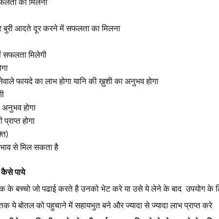
 सफलता का मिलना
बुरी आदते दूर करने में सफलता का मिलना
ि में सफलता मिलेगी
ोगा
ेवाले फायदे का लाभ होगा यानि की ख़ुशी का अनुभव होगा
गी
का अनुभव होगा
 प्राप्त होगा
ति)
भाव से मिल सकता है
कैसे पाये
क के बच्चो जो पढाई करते है उनको भेट करे या उसे ये लेने के बाद उपयोग के ल
तक ये बोतल को पहुचाने में सहायभुत बने और ज्यादा से ज्यादा लाभ प्राप्त करे