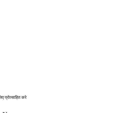
िए प्रोत्साहित करे