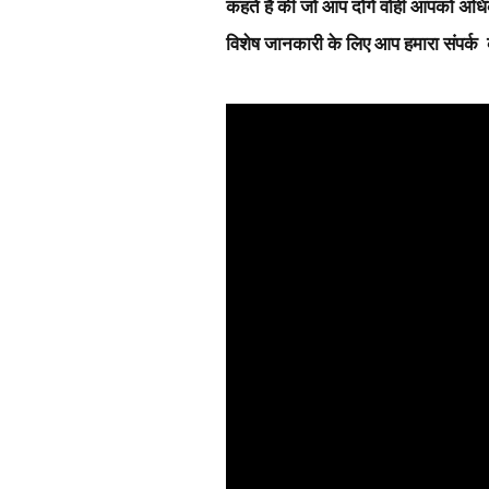
कहते है की जो आप दोगे वोही आपको अधिक
विशेष जानकारी के लिए आप हमारा संपर्क 