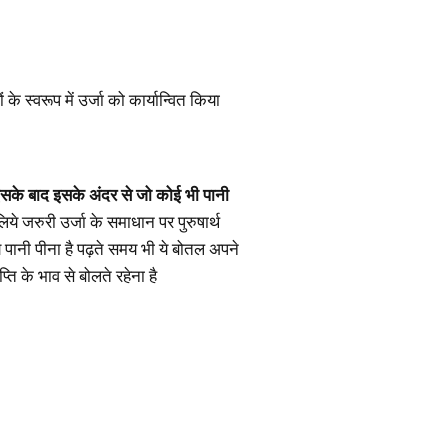
 स्वरूप में उर्जा को कार्यान्वित किया
सके बाद इसके अंदर से जो कोई भी पानी
ये जरुरी उर्जा के समाधान पर पुरुषार्थ
े पानी पीना है पढ़ते समय भी ये बोतल अपने
के भाव से बोलते रहेना है