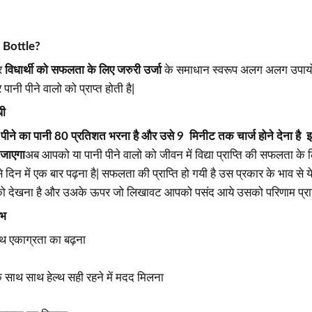
 Bottle?
पर
विधार्थी को सफलता के लिए जरुरी उर्जा
के समाधान स्वरूप अलग अलग उपायों के
 पानी पीने वालो को प्राप्त होती है|
धी
ने का पानी 80 प्रतिशत भरना है और उसे 9 मिनीट तक चार्ज होने देना है इ
 जाएगा
अब आपको या पानी पीने वालो को जीवन में विद्या प्राप्ति की सफलता के लि
दिन में एक बार पढ़ना है| सफलता की प्राप्ति हो गयी है उस प्रकार के भाव से य
 देखना है और उअके ऊपर जो लिखावट आपको पसंद आये उसको परिणाम प्राप्ति 
ाभ
साथ एकाग्रता का बढ़ना
े साथ साथ हेल्थ सही रहने में मदद मिलना