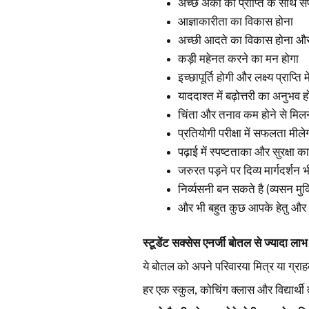
अच्छे अंको की प्राप्ति के साथ
आज्ञाकारीता का विकास होना
अच्छी आदते का विकास होना और 
कड़ी महेनत करने का मन होगा
इच्छापूर्ति होगी और लक्ष्य प्राप्त
याददाश्त में बढ़ोत्तरी का अनुभव ह
चिंता और तनाव कम होने से मिलन
प्रतियोगी परीक्षा में सफलता मीले
पढ़ाई में स्पष्टताका और सुरक्षा 
जरुरत पड़ने पर दिव्य मार्गदर्शन भी
निर्व्यसनी बन सकते है (व्यसन मुक्
और भी बहुत कुछ आपके हेतु और 
स्टूडेंट सक्सेस एनर्जी बोतल से ज्यादा लाभ 
ये बोतल को अपने परिवारया मित्र या ग्राह
हर एक स्कुल, कोचिंग क्लास और विद्यार्थी 