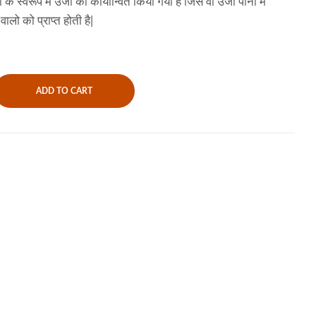
स्वरूप में उर्जा को कार्यान्वित किया गया है जिसे वो उर्जा पानी में
ालो को प्राप्त होती है|
ADD TO CART