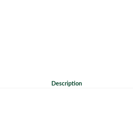
Description