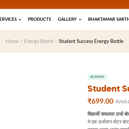
ERVICES
PRODUCTS
GALLERY
BHAKTAMAR SARTHI
Home
Energy Bottle
Student Success Energy Bottle
IN STOCK
Student S
₹
699.00
₹
999.
विद्यार्थी सफलता उर्जा ब
ये एक उर्जावान वोटर ब