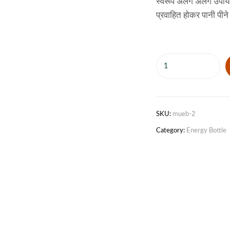
स्वरूप अलग अलग उपायों के 
प्रवाहित होकर पानी पीने व
SKU:
mueb-2
Category:
Energy Bottle