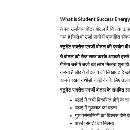
What is Student Success Energy
ये एक उर्जावान वोटर बोटल है जिसके ऊ
गया है जिसे वो उर्जा पानी में प्रवाहित होकर
स्टूडेंट सक्सेस एनर्जी बोतल की प्रयोग वी
ये बोटल को रोज साफ करके आपको इसमे पी
पीयेगा उसे ये उर्जा का लाभ मिलना शुरू हो
करना है और ये बोटल पे जो लिखावट है उसे 
सामने रखकर थोड़ी थोड़ी देर के लिए उसको
स्टूडेंट सक्सेस एनर्जी बोतल के संभवित ल
पढाई में रुची विकसित होने के 
पढाई में गुडलक का बढ़ना
गुड पर्सनालिटी का विकास होने क
अच्छी संगती का मिलना