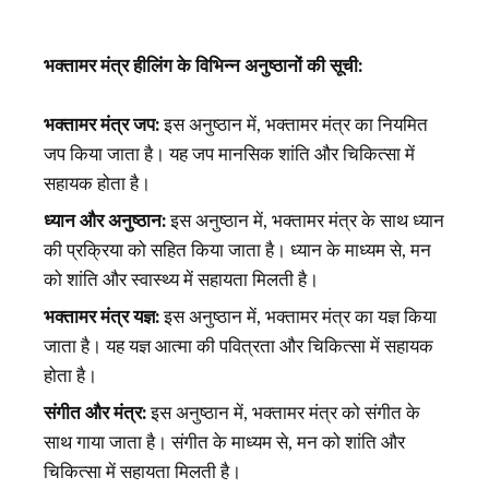
भक्तामर मंत्र हीलिंग के विभिन्न अनुष्ठानों की सूची:
भक्तामर मंत्र जप:
इस अनुष्ठान में, भक्तामर मंत्र का नियमित
जप किया जाता है। यह जप मानसिक शांति और चिकित्सा में
सहायक होता है।
ध्यान और अनुष्ठान:
इस अनुष्ठान में, भक्तामर मंत्र के साथ ध्यान
की प्रक्रिया को सहित किया जाता है। ध्यान के माध्यम से, मन
को शांति और स्वास्थ्य में सहायता मिलती है।
भक्तामर मंत्र यज्ञ:
इस अनुष्ठान में, भक्तामर मंत्र का यज्ञ किया
जाता है। यह यज्ञ आत्मा की पवित्रता और चिकित्सा में सहायक
होता है।
संगीत और मंत्र:
इस अनुष्ठान में, भक्तामर मंत्र को संगीत के
साथ गाया जाता है। संगीत के माध्यम से, मन को शांति और
चिकित्सा में सहायता मिलती है।