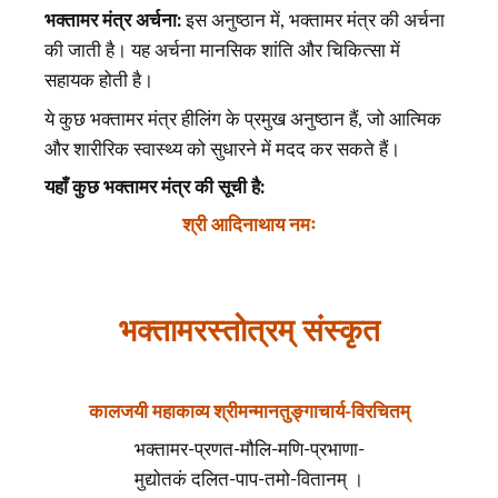
भक्तामर मंत्र अर्चना:
इस अनुष्ठान में, भक्तामर मंत्र की अर्चना
की जाती है। यह अर्चना मानसिक शांति और चिकित्सा में
सहायक होती है।
ये कुछ भक्तामर मंत्र हीलिंग के प्रमुख अनुष्ठान हैं, जो आत्मिक
और शारीरिक स्वास्थ्य को सुधारने में मदद कर सकते हैं।
यहाँ कुछ भक्तामर मंत्र की सूची है:
श्री आदिनाथाय नमः
भक्तामरस्तोत्रम् संस्कृत
कालजयी महाकाव्य श्रीमन्मानतुङ्गाचार्य-विरचितम्
भक्तामर-प्रणत-मौलि-मणि-प्रभाणा-
मुद्योतकं दलित-पाप-तमो-वितानम् ।