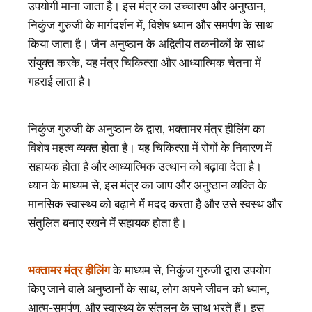
उपयोगी माना जाता है। इस मंत्र का उच्चारण और अनुष्ठान,
निकुंज गुरुजी के मार्गदर्शन में, विशेष ध्यान और समर्पण के साथ
किया जाता है। जैन अनुष्ठान के अद्वितीय तकनीकों के साथ
संयुक्त करके, यह मंत्र चिकित्सा और आध्यात्मिक चेतना में
गहराई लाता है।
निकुंज गुरुजी के अनुष्ठान के द्वारा, भक्तामर मंत्र हीलिंग का
विशेष महत्व व्यक्त होता है। यह चिकित्सा में रोगों के निवारण में
सहायक होता है और आध्यात्मिक उत्थान को बढ़ावा देता है।
ध्यान के माध्यम से, इस मंत्र का जाप और अनुष्ठान व्यक्ति के
मानसिक स्वास्थ्य को बढ़ाने में मदद करता है और उसे स्वस्थ और
संतुलित बनाए रखने में सहायक होता है।
भक्तामर मंत्र हीलिंग
के माध्यम से, निकुंज गुरुजी द्वारा उपयोग
किए जाने वाले अनुष्ठानों के साथ, लोग अपने जीवन को ध्यान,
आत्म-समर्पण, और स्वास्थ्य के संतुलन के साथ भरते हैं। इस