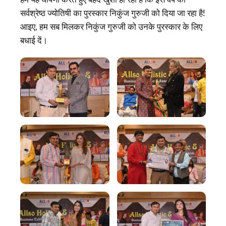
सर्वश्रेष्ठ ज्योतिषी का पुरस्कार निकुंज गुरुजी को दिया जा रहा है!
आइए, हम सब मिलकर निकुंज गुरुजी को उनके पुरस्कार के लिए
बधाई दें।