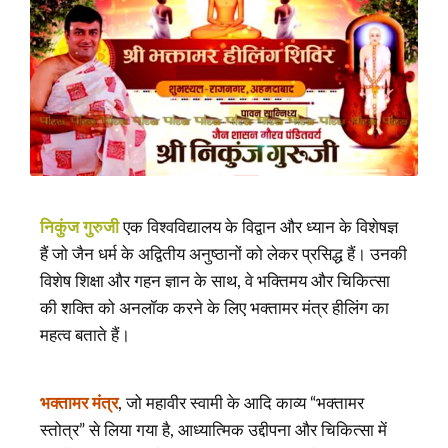
निकुंज गुरुजी
एक विश्वविद्यालय के विद्वान और ध्यान के विशेषज्ञ
हैं जो जैन धर्म के अद्वितीय अनुष्ठानों को लेकर प्रसिद्ध हैं। उनकी
विशेष शिक्षा और गहन ज्ञान के साथ, वे भक्तिमय और चिकित्सा
की शक्ति को अनलॉक करने के लिए भक्तामर मंत्र हीलिंग का
महत्व बताते हैं।
भक्तामर मंत्र
, जो महावीर स्वामी के आदि काव्य “भक्तामर
स्तोत्र” से लिया गया है, आध्यात्मिक उद्दीपना और चिकित्सा में