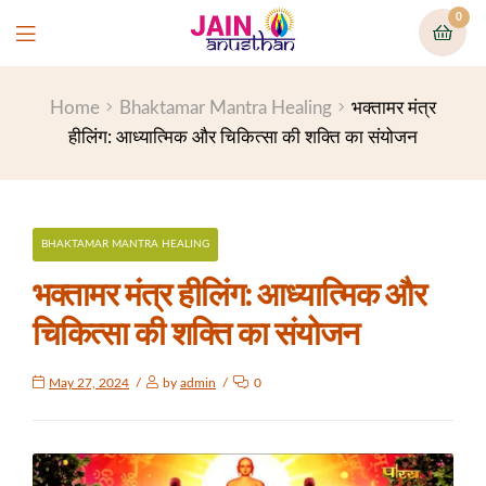
0
Home
Bhaktamar Mantra Healing
भक्तामर मंत्र
हीलिंग: आध्यात्मिक और चिकित्सा की शक्ति का संयोजन
BHAKTAMAR MANTRA HEALING
भक्तामर मंत्र हीलिंग: आध्यात्मिक और
चिकित्सा की शक्ति का संयोजन
May 27, 2024
by
admin
0