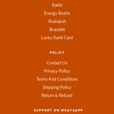
Rakhi
Energy Bottle
Rudraksh
Bracelet
Lucky Rashi Card
POLICY
Contact Us
Privacy Policy
Terms And Conditions
Shipping Policy
Return & Refund
SUPPORT ON WHATSAPP