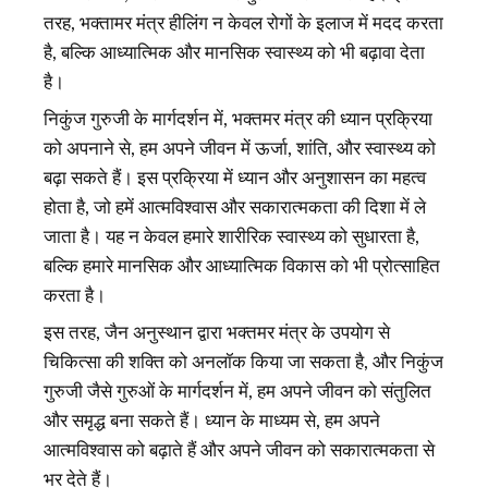
तरह, भक्तामर मंत्र हीलिंग न केवल रोगों के इलाज में मदद करता
है, बल्कि आध्यात्मिक और मानसिक स्वास्थ्य को भी बढ़ावा देता
है।
निकुंज गुरुजी के मार्गदर्शन में, भक्तमर मंत्र की ध्यान प्रक्रिया
को अपनाने से, हम अपने जीवन में ऊर्जा, शांति, और स्वास्थ्य को
बढ़ा सकते हैं। इस प्रक्रिया में ध्यान और अनुशासन का महत्व
होता है, जो हमें आत्मविश्वास और सकारात्मकता की दिशा में ले
जाता है। यह न केवल हमारे शारीरिक स्वास्थ्य को सुधारता है,
बल्कि हमारे मानसिक और आध्यात्मिक विकास को भी प्रोत्साहित
करता है।
इस तरह, जैन अनुस्थान द्वारा भक्तमर मंत्र के उपयोग से
चिकित्सा की शक्ति को अनलॉक किया जा सकता है, और निकुंज
गुरुजी जैसे गुरुओं के मार्गदर्शन में, हम अपने जीवन को संतुलित
और समृद्ध बना सकते हैं। ध्यान के माध्यम से, हम अपने
आत्मविश्वास को बढ़ाते हैं और अपने जीवन को सकारात्मकता से
भर देते हैं।